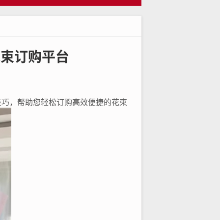
花束订购平台
技巧，帮助您轻松订购高效便捷的花束