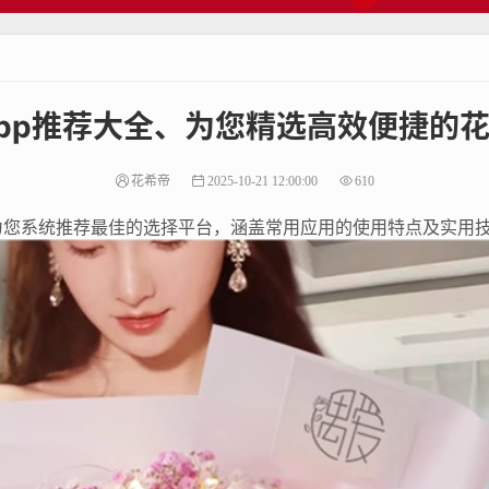
pp推荐大全、为您精选高效便捷的
花希帝
2025-10-21 12:00:00
610
为您系统推荐最佳的选择平台，涵盖常用应用的使用特点及实用