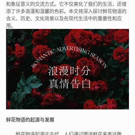
和象征意义的交流方式。它不仅美化了我们的生活，还增
添了许多浪漫和温馨的色彩。本文将深入探讨鲜花物语的
含义、历史、文化背景以及在现代生活中的重要性和应
用。
鲜花物语的起源与发展
鲜花物语起源于古代，人们通过赠送鲜花来表达敬