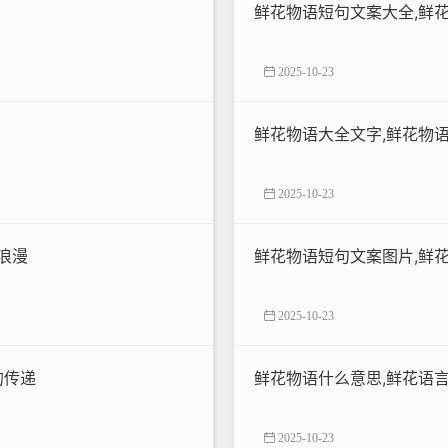
！
鲜花物语短句文案大全,鲜
2025-10-23
鲜花物语大全文字,鲜花物
2025-10-23
浪漫
鲜花物语短句文案图片,鲜
2025-10-23
的传递
鲜花物语什么意思,鲜花语
2025-10-23