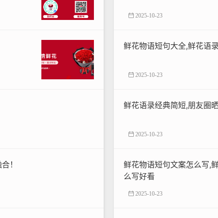
2025-10-23
鲜花物语短句大全,鲜花语
2025-10-23
鲜花语录经典简短,朋友圈
2025-10-23
融合！
鲜花物语短句文案怎么写,
么写好看
2025-10-23